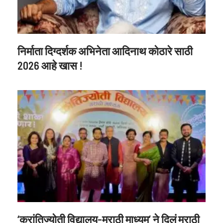
निर्माता दिग्दर्शक अभिनेता आदिनाथ कोठारे साठी
2026 आहे खास !
‘क्रांतिज्योती विद्यालय-मराठी माध्यम’ ने दिलं मराठी