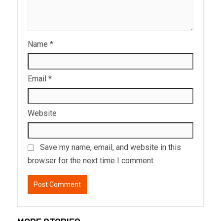
Name
*
Email
*
Website
Save my name, email, and website in this
browser for the next time I comment.