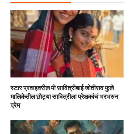
स्टार प्रवाहवरील मी सावित्रीबाई जोतीराव फुले
मालिकेतील छोट्या सावित्रीला प्रेक्षकांचं भरभरुन
प्रेम