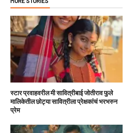
MORE STORIES
स्टार प्रवाहवरील मी सावित्रीबाई जोतीराव फुले
मालिकेतील छोट्या सावित्रीला प्रेक्षकांचं भरभरुन
प्रेम