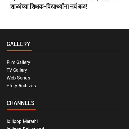
शाळांच्या शिक्षक-विद्यार्थ्यांना नवं बळ!
GALLERY
Film Gallery
TV Gallery
Web Series
Story Archives
CHANNELS
lollipop Marathi