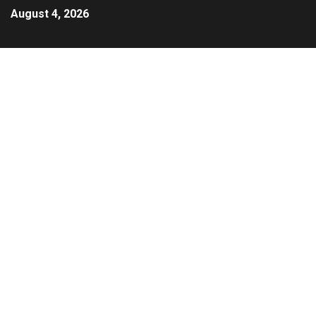
August 4, 2026