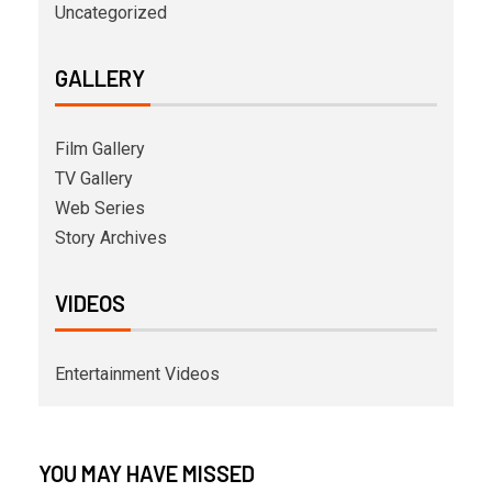
Uncategorized
GALLERY
Film Gallery
TV Gallery
Web Series
Story Archives
VIDEOS
Entertainment Videos
YOU MAY HAVE MISSED