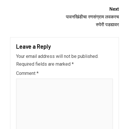
Next
पावनखिंडीचा रणसंग्राम लवकरच
रुपेरी पडद्यावर
Leave a Reply
Your email address will not be published.
Required fields are marked
*
Comment
*