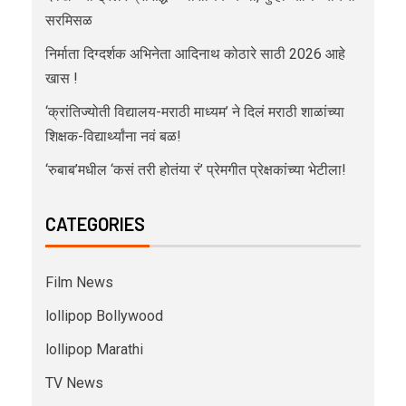
सरमिसळ
निर्माता दिग्दर्शक अभिनेता आदिनाथ कोठारे साठी 2026 आहे
खास !
‘क्रांतिज्योती विद्यालय-मराठी माध्यम’ ने दिलं मराठी शाळांच्या
शिक्षक-विद्यार्थ्यांना नवं बळ!
‘रुबाब’मधील ‘कसं तरी होतंया रं’ प्रेमगीत प्रेक्षकांच्या भेटीला!
CATEGORIES
Film News
lollipop Bollywood
lollipop Marathi
TV News