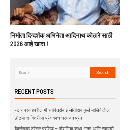
निर्माता दिग्दर्शक अभिनेता आदिनाथ कोठारे साठी
2026 आहे खास !
RECENT POSTS
स्टार प्रवाहवरील मी सावित्रीबाई जोतीराव फुले मालिकेतील
छोट्या सावित्रीला प्रेक्षकांचं भरभरुन प्रेम
देवखेळचा ट्रेलर प्रसिद्ध – पौराणिक कथा, गुन्हा आणि न्यायची