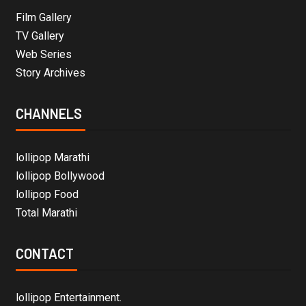
Film Gallery
TV Gallery
Web Series
Story Archives
CHANNELS
lollipop Marathi
lollipop Bollywood
lollipop Food
Total Marathi
CONTACT
lollipop Entertainment.