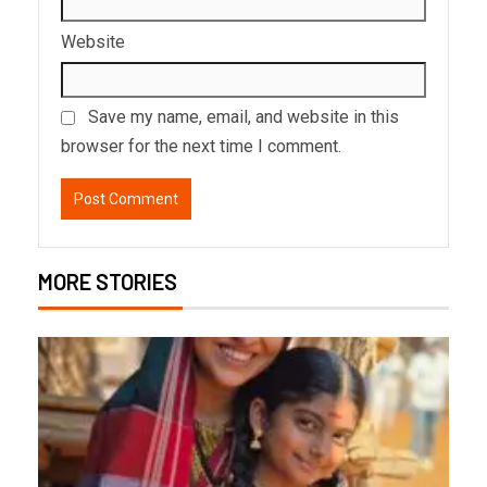
Website
Save my name, email, and website in this
browser for the next time I comment.
MORE STORIES