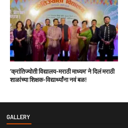
‘क्रांतिज्योती विद्यालय-मराठी माध्यम’ ने दिलं मराठी
शाळांच्या शिक्षक-विद्यार्थ्यांना नवं बळ!
GALLERY