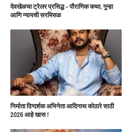
देवखेळचा ट्रेलर प्रसिद्ध – पौराणिक कथा, गुन्हा
आणि न्यायची सरमिसळ
निर्माता दिग्दर्शक अभिनेता आदिनाथ कोठारे साठी
2026 आहे खास !