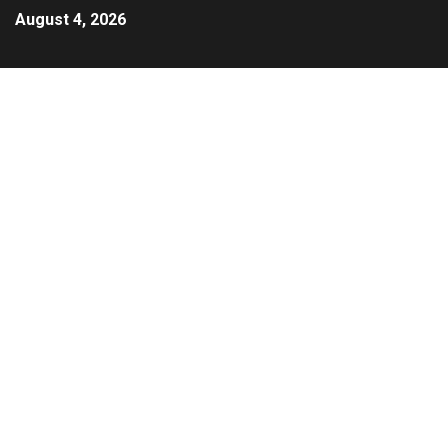
August 4, 2026