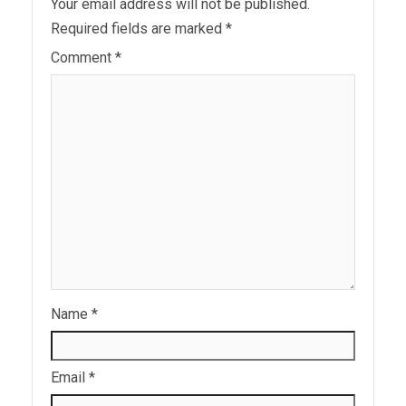
Your email address will not be published.
Required fields are marked
*
Comment
*
Name
*
Email
*