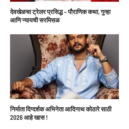
देवखेळचा ट्रेलर प्रसिद्ध – पौराणिक कथा, गुन्हा
आणि न्यायची सरमिसळ
निर्माता दिग्दर्शक अभिनेता आदिनाथ कोठारे साठी
2026 आहे खास !