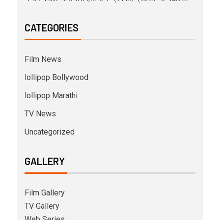
CATEGORIES
Film News
lollipop Bollywood
lollipop Marathi
TV News
Uncategorized
GALLERY
Film Gallery
TV Gallery
Web Series