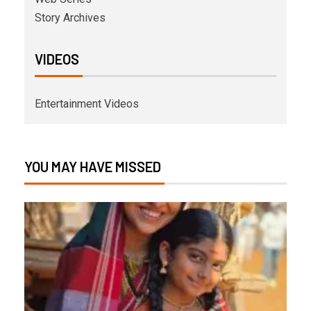
Story Archives
VIDEOS
Entertainment Videos
YOU MAY HAVE MISSED