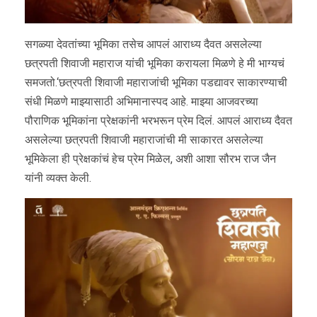
सगळ्या देवतांच्या भूमिका तसेच आपलं आराध्य दैवत असलेल्या
छत्रपती शिवाजी महाराज यांची भूमिका करायला मिळणे हे मी भाग्यचं
समजतो.‘छत्रपती शिवाजी महाराजांची भूमिका पडद्यावर साकारण्याची
संधी मिळणे माझ्यासाठी अभिमानास्पद आहे. माझ्या आजवरच्या
पौराणिक भूमिकांना प्रेक्षकांनी भरभरून प्रेम दिलं. आपलं आराध्य दैवत
असलेल्या छत्रपती शिवाजी महाराजांची मी साकारत असलेल्या
भूमिकेला ही प्रेक्षकांचं हेच प्रेम मिळेल, अशी आशा सौरभ राज जैन
यांनी व्यक्त केली.