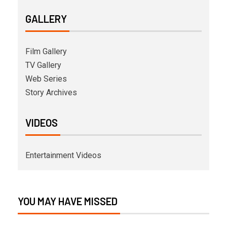
GALLERY
Film Gallery
TV Gallery
Web Series
Story Archives
VIDEOS
Entertainment Videos
YOU MAY HAVE MISSED