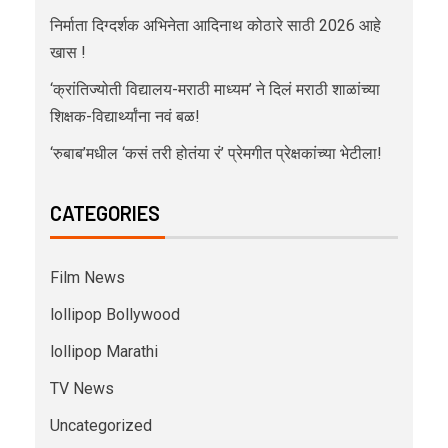
निर्माता दिग्दर्शक अभिनेता आदिनाथ कोठारे साठी 2026 आहे
खास !
‘क्रांतिज्योती विद्यालय-मराठी माध्यम’ ने दिलं मराठी शाळांच्या
शिक्षक-विद्यार्थ्यांना नवं बळ!
‘रुबाब’मधील ‘कसं तरी होतंया रं’ प्रेमगीत प्रेक्षकांच्या भेटीला!
CATEGORIES
Film News
lollipop Bollywood
lollipop Marathi
TV News
Uncategorized