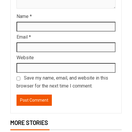
Name
*
Email
*
Website
Save my name, email, and website in this
browser for the next time I comment.
MORE STORIES