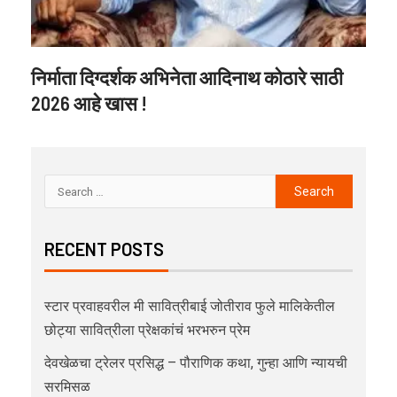
निर्माता दिग्दर्शक अभिनेता आदिनाथ कोठारे साठी
2026 आहे खास !
RECENT POSTS
स्टार प्रवाहवरील मी सावित्रीबाई जोतीराव फुले मालिकेतील
छोट्या सावित्रीला प्रेक्षकांचं भरभरुन प्रेम
देवखेळचा ट्रेलर प्रसिद्ध – पौराणिक कथा, गुन्हा आणि न्यायची
सरमिसळ