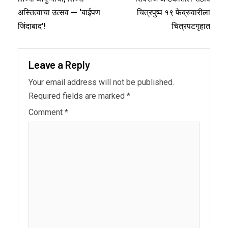
अस्तित्वाचा उत्सव — ‘बाईपण
चित्रपुष्प १९ फेब्रुवारीला
जिंदाबाद’!
चित्रपटगृहात
Leave a Reply
Your email address will not be published.
Required fields are marked
*
Comment
*