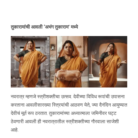
तुकारामांची आवली ‘अभंग तुकाराम’ मध्ये
नवरात्र म्हणजे स्त्रीशक्तीचा उत्सव. देवीच्या विविध रूपांची उपासना
करताना आवलीसारख्या स्त्रियांची आठवण येते, ज्या दैनंदिन आयुष्यात
देवीचं मूर्त रूप ठरतात. तुकारामांच्या अध्यात्माला जमिनीवर घट्ट
ठेवणारी आवली ही नवरात्रातील स्त्रीशक्तीच्या गौरवाला साजेशी
आहे.