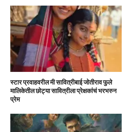
स्टार प्रवाहवरील मी सावित्रीबाई जोतीराव फुले
मालिकेतील छोट्या सावित्रीला प्रेक्षकांचं भरभरुन
प्रेम