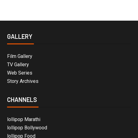
GALLERY
Film Gallery
TV Gallery
Web Series
Story Archives
CHANNELS
lollipop Marathi
lollipop Bollywood
lollipop Food