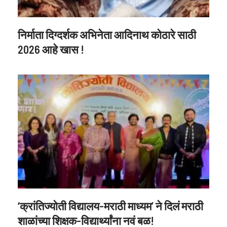
निर्माता दिग्दर्शक अभिनेता आदिनाथ कोठारे साठी
2026 आहे खास !
‘क्रांतिज्योती विद्यालय-मराठी माध्यम’ ने दिलं मराठी
शाळांच्या शिक्षक-विद्यार्थ्यांना नवं बळ!