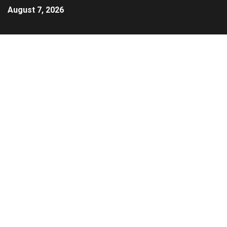
August 7, 2026